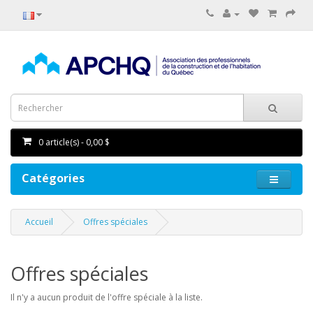
0 article(s) - 0,00 $
Catégories
Accueil
Offres spéciales
Offres spéciales
Il n'y a aucun produit de l'offre spéciale à la liste.