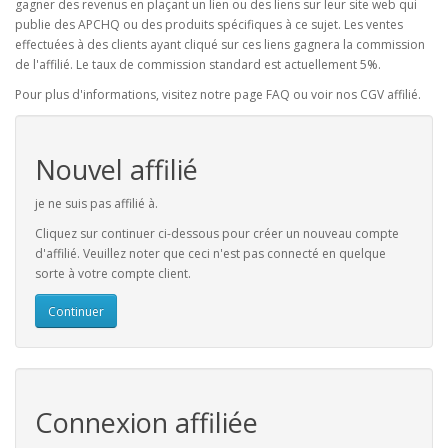
gagner des revenus en plaçant un lien ou des liens sur leur site web qui
publie des APCHQ ou des produits spécifiques à ce sujet. Les ventes
effectuées à des clients ayant cliqué sur ces liens gagnera la commission
de l'affilié. Le taux de commission standard est actuellement 5%.
Pour plus d'informations, visitez notre page FAQ ou voir nos CGV affilié.
Nouvel affilié
je ne suis pas affilié à.
Cliquez sur continuer ci-dessous pour créer un nouveau compte
d'affilié. Veuillez noter que ceci n'est pas connecté en quelque
sorte à votre compte client.
Continuer
Connexion affiliée